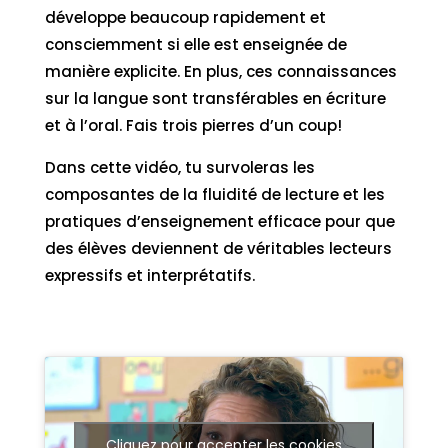
développe beaucoup rapidement et
consciemment si elle est enseignée de
manière explicite. En plus, ces connaissances
sur la langue sont transférables en écriture
et à l’oral. Fais trois pierres d’un coup!
Dans cette vidéo, tu survoleras les
composantes de la fluidité de lecture et les
pratiques d’enseignement efficace pour que
des élèves deviennent de véritables lecteurs
expressifs et interprétatifs.
Cliquez pour accepter les cookies