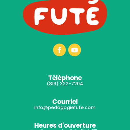
Téléphone
(819) 322-7204
Courriel
info@pedagogiefute.com
Heures d'ouverture