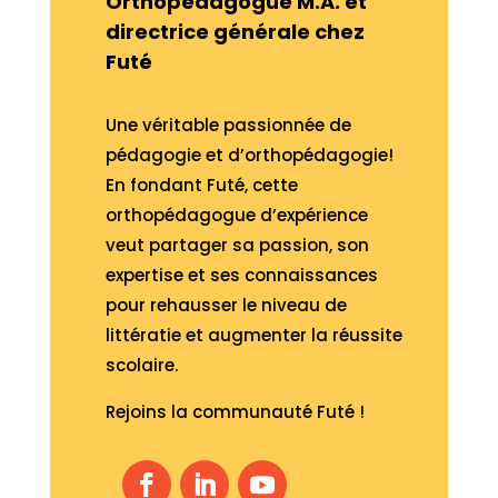
Orthopédagogue M.A.
et
directrice générale chez
Futé
Une véritable passionnée de
pédagogie et d’orthopédagogie!
En fondant Futé, cette
orthopédagogue d’expérience
veut partager sa passion, son
expertise et ses connaissances
pour rehausser le niveau de
littératie et augmenter la réussite
scolaire.
Rejoins la communauté Futé !