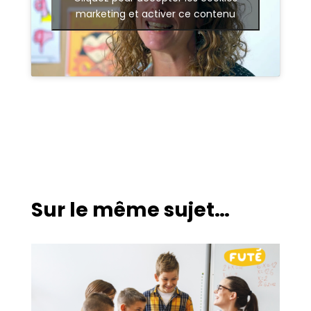
marketing et activer ce contenu
Sur le même sujet…