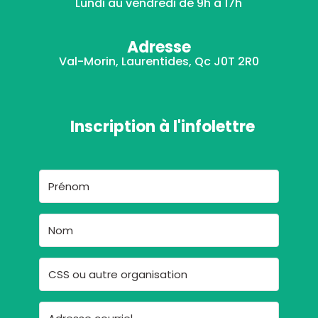
Lundi au vendredi de 9h à 17h
Adresse
Val-Morin, Laurentides, Qc J0T 2R0
Inscription à l'infolettre