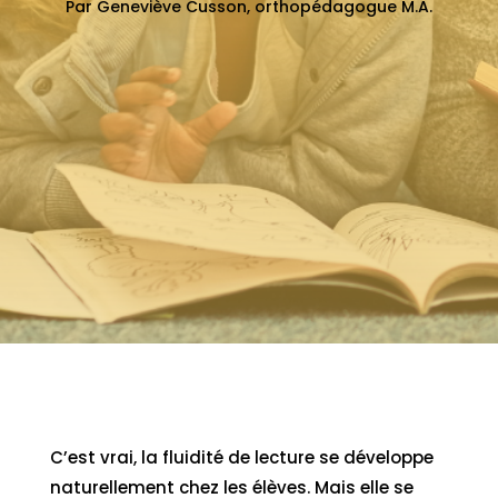
Par Geneviève Cusson, orthopédagogue M.A.
C’est vrai, la fluidité de lecture se développe
naturellement chez les élèves. Mais elle se